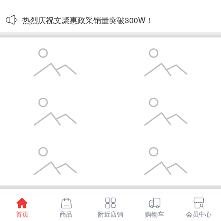
热烈庆祝文聚惠政采销量突破300W！
已加载全部
首页
商品
附近店铺
购物车
会员中心