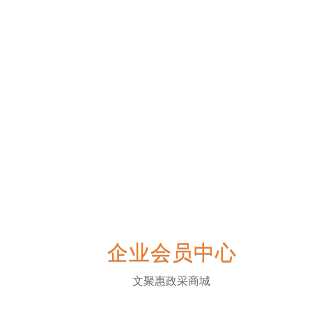
企业会员中心
文聚惠政采商城