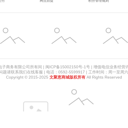
支付
网点自提
积分管理规则
务有限公司所有间 | 闽ICP备15002150号-1号 | 增值电信业务经营许可
请联系我们在线客服 | 电话：0592-5599917 | 工作时间：周一至周六 8:
Copyright © 2015-2025
文聚恵商城版权所有
All Rights Reserved