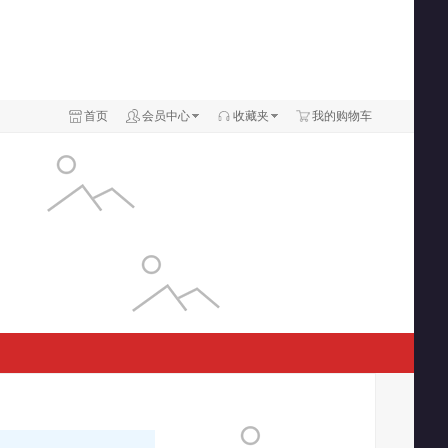
首页
会员中心
收藏夹
我的购物车