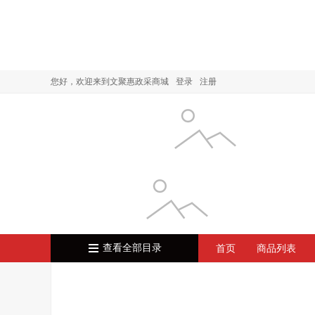
您好，欢迎来到文聚惠政采商城
登录
注册
查看全部目录
首页
商品列表